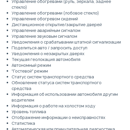
Управление обогревами (руль, зеркала, заднее
стекло)
Управление обогревами (лобовое стекло)
Управление обогревом сидений
Дистанционное открытие/закрытие дверей
Управление аварийным сигналом
Управление звуковым сигналом
Уведомления о срабатывании штатной сигнализации
Поделиться авто / запросить доступ
Уведомления о незакрытых дверях
Текущая геолокация автомобиля
Автономный режим
"Гостевой" режим
Статус систем транспортного средства
Обновление статуса систем транспортного
средства
Информация об использовании автомобиля другим
водителем
Информация о работе на холостом ходу
Уровень топлива
Отображение информации о неисправностях
Статистика
Автоматическая или принудительная диагностика