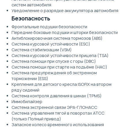
систем автомобиля
Уведомление о разрядке аккумулятора автомобиля
Безопасность
Фронтальные подушки безопасности
Передние боковые подушки и шторки безопасности
Антиблокировочная система тормозов (ABS)
Система курсовой устойчивости (ESC)
Система стабилизации (VSM)
Система курсовой устойчивости прицепа (TSA)
Система помощи при спуске с горы (DBC)
Система помощи при старте на подъёме (HAC)
Система предупреждения об экстренном
торможении (ESS)
Крепления для детского кресла ISOFIX на втором
ряду сидений
Система контроля давления в шинах (TPMS)
Иммобилайзер
Система экстренной связи ЭРА-ГЛОНАСС
Система управления тягой в поворотах ATCC
(только Полный привод)
Запасное колесо временного использования