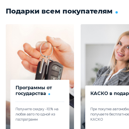
Подарки всем покупателям
Программы от
государства
КАСКО в подар
Получите скидку -10% на
При покупке автомоби
любое авто по одной из
получаете бесплатно
госпрограмм
КАСКО