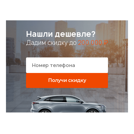
Нашли дешевле?
Дадим скидку до
200 000 ₽
Получи скидку