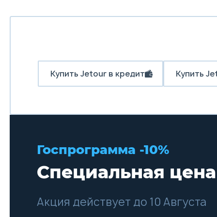
Купить Jetour в кредит
Купить Jet
Госпрограмма -10%
Специальная цена
Акция действует до 10 Августа