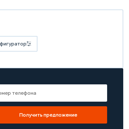
фигуратор
Получить предложение