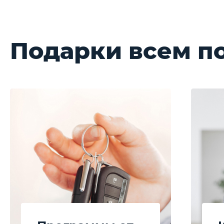
Подарки всем п