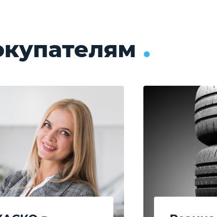
окупателям