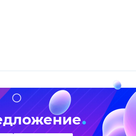
едложение