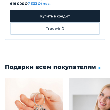
616 000 ₽
7 333 ₽/мес.
Купить в кредит
Trade-in
Подарки всем покупателям