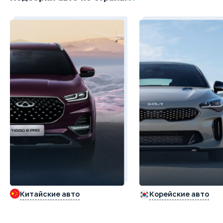
Китайские авто
Корейские авто