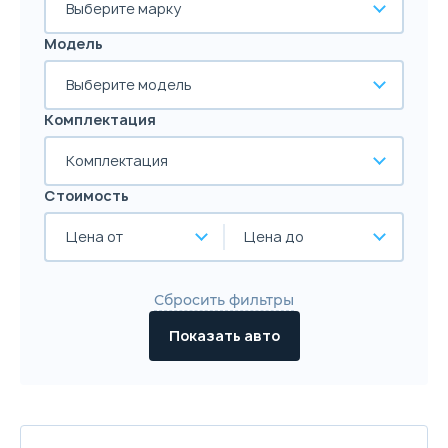
Выберите марку
Модель
Выберите модель
Комплектация
Комплектация
Стоимость
Цена от
Цена до
Сбросить фильтры