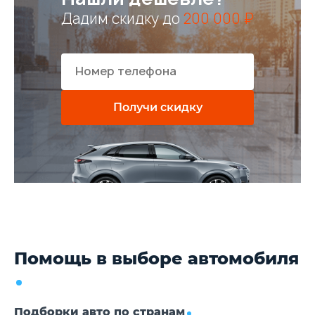
Дадим скидку до
200 000 ₽
Получи скидку
Помощь в выборе автомобиля
Подборки авто по странам