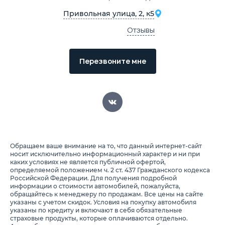
Привольная улица, 2, к5
Отзывы
Перезвоните мне
Обращаем ваше внимание на то, что данный интернет-сайт
носит исключительно информационный характер и ни при
каких условиях не является публичной офертой,
определяемой положением ч. 2 ст. 437 Гражданского кодекса
Российской Федерации. Для получения подробной
информации о стоимости автомобилей, пожалуйста,
обращайтесь к менеджеру по продажам. Все цены на сайте
указаны с учетом скидок. Условия на покупку автомобиля
указаны по кредиту и включают в себя обязательные
страховые продукты, которые оплачиваются отдельно.