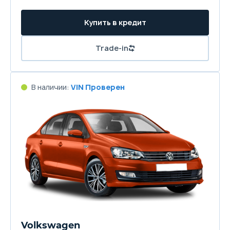
Купить в кредит
Trade-in
В наличии:
VIN Проверен
Volkswagen