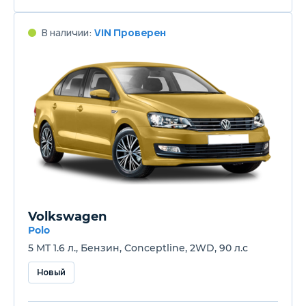
В наличии:
VIN Проверен
Volkswagen
Polo
5 MT 1.6 л., Бензин, Conceptline, 2WD, 90 л.с
Новый