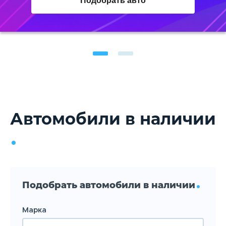
Подобрать авто
Автомобили в наличии
Подобрать автомобили в наличии
Марка