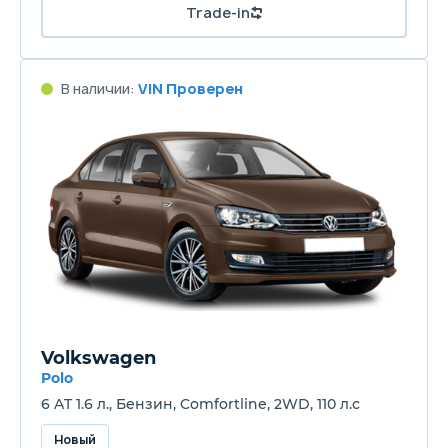
Trade-in
В наличии:
VIN Проверен
Volkswagen
Polo
6 AT 1.6 л., Бензин, Comfortline, 2WD, 110 л.с
Новый