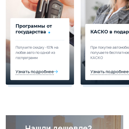
Программы от
государства
КАСКО в подар
Получите скидку -10% на
При покупке автомоби
любое авто по одной из
получаете бесплатно
госпрограмм
КАСКО
Узнать подробнее
Узнать подробнее
Нашли дешевле?