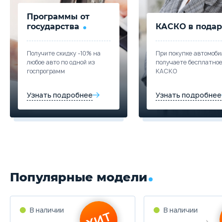
Программы от
государства
КАСКО в подар
Получите скидку -10% на
При покупке автомоби
любое авто по одной из
получаете бесплатно
госпрограмм
КАСКО
Узнать подробнее
Узнать подробнее
Популярные модели