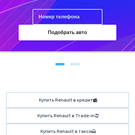
Подобрать авто
Купить Renault в кредит
Купить Renault в Trade-in
Купить Renault в такси