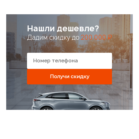
Нашли дешевле?
Дадим скидку до
200 000 ₽
Получи скидку