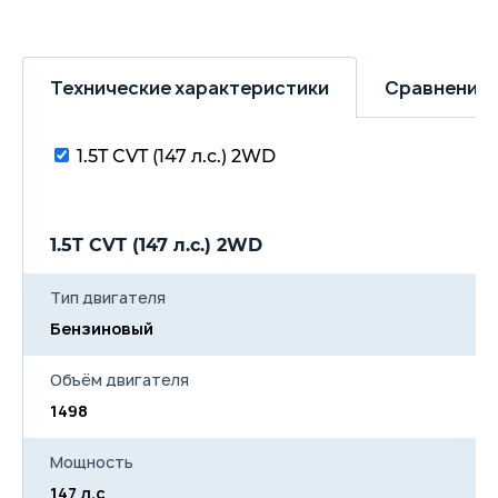
Технические характеристики
Сравнение 
1.5T CVT (147 л.с.) 2WD
1.5T CVT (147 л.с.) 2WD
Тип двигателя
Бензиновый
Объём двигателя
1498
Мощность
147 л.с