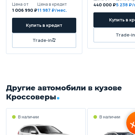
440 000 ₽
5 238
1 006 990 ₽
11 987
Другие автомобили в кузове
Кроссоверы