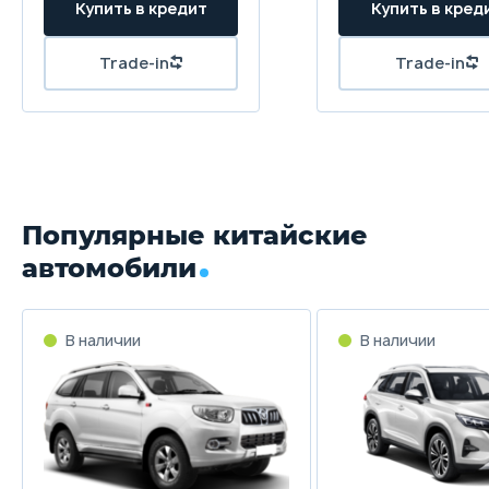
Популярные китайские
автомобили