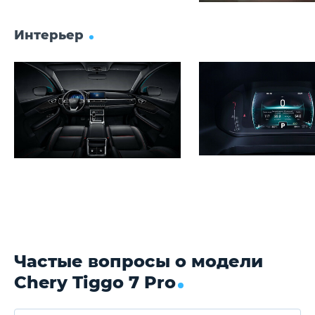
Интерьер
Частые вопросы о модели
Chery Tiggo 7 Pro