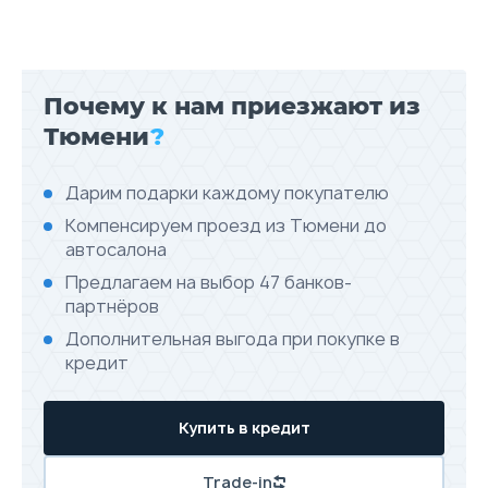
Почему к нам приезжают из
Тюмени
?
Дарим подарки каждому покупателю
Компенсируем проезд из Тюмени до
автосалона
Предлагаем на выбор 47 банков-
партнёров
Дополнительная выгода при покупке в
кредит
Купить в кредит
Trade-in