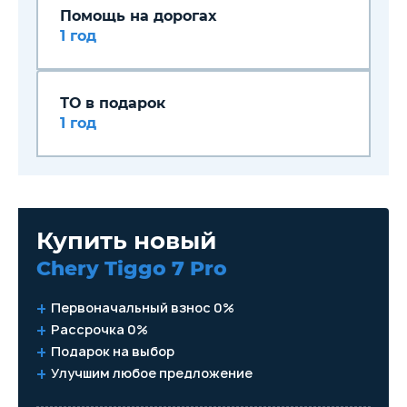
Помощь на дорогах
1 год
ТО в подарок
1 год
Купить новый
Chery Tiggo 7 Pro
Первоначальный взнос 0%
Рассрочка 0%
Подарок на выбор
Улучшим любое предложение