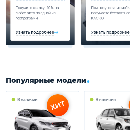
Получите скидку -10% на
При покупке автомоби
любое авто по одной из
получаете бесплатно
госпрограмм
КАСКО
Узнать подробнее
Узнать подробнее
Популярные модели