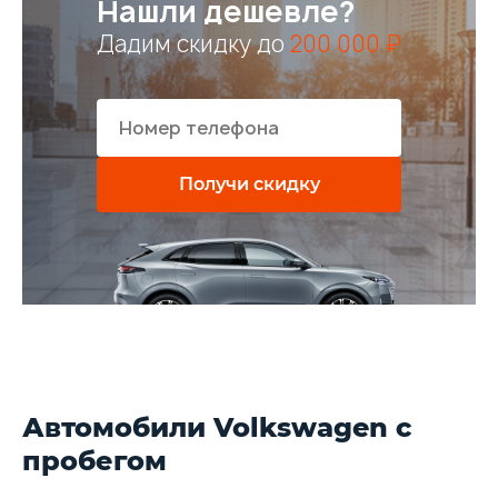
Нашли дешевле?
Дадим скидку до
200 000 ₽
Получи скидку
Автомобили Volkswagen с
пробегом