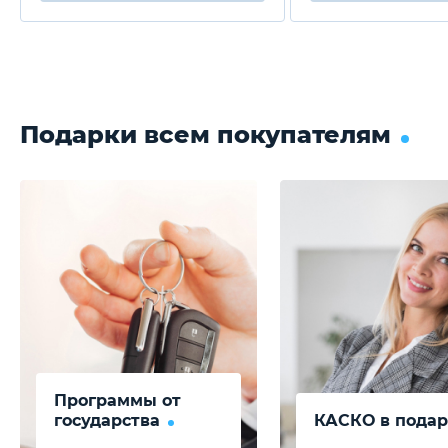
Подарки всем покупателям
Программы от
государства
КАСКО в подар