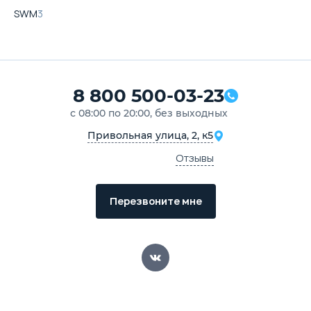
SWM
3
8 800 500-03-23
с 08:00 по 20:00, без выходных
Привольная улица, 2, к5
Отзывы
Перезвоните мне