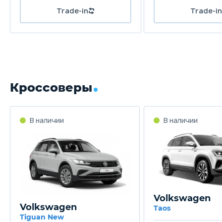
Trade-in
Trade-in
Кроссоверы
В наличии
В наличии
Volkswagen
Volkswagen
Taos
Tiguan New