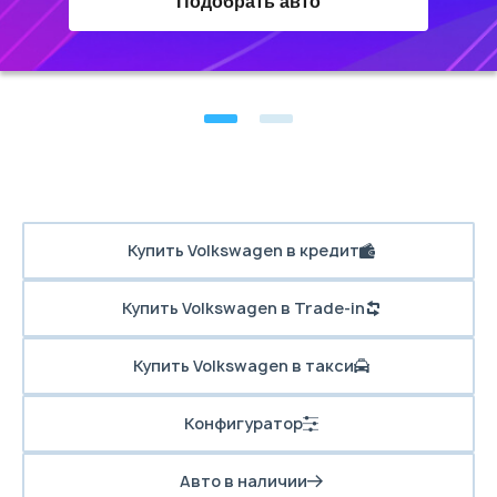
Подобрать авто
Купить Volkswagen в кредит
Купить Volkswagen в Trade-in
Купить Volkswagen в такси
Конфигуратор
Авто в наличии