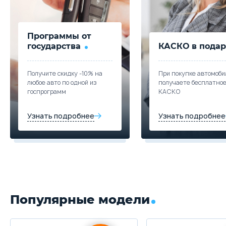
Программы от
государства
КАСКО в подар
Получите скидку -10% на
При покупке автомоби
любое авто по одной из
получаете бесплатно
госпрограмм
КАСКО
Узнать подробнее
Узнать подробнее
Популярные модели