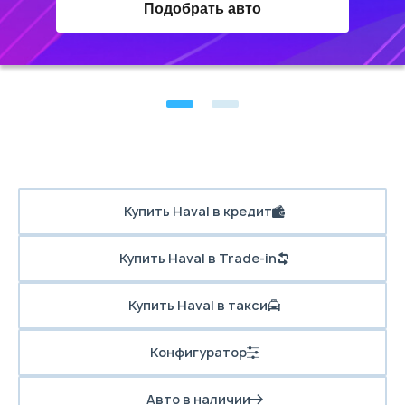
Подобрать авто
Купить Haval в кредит
Купить Haval в Trade-in
Купить Haval в такси
Конфигуратор
Авто в наличии