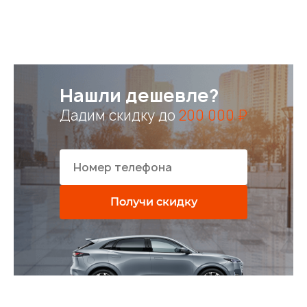
Нашли дешевле?
Дадим скидку до
200 000 ₽
Получи скидку