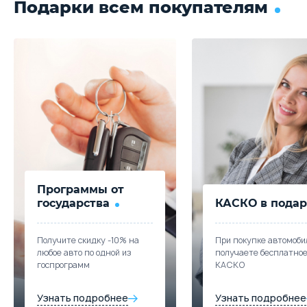
Подарки всем покупателям
Программы от
государства
КАСКО в подар
Получите скидку -10% на
При покупке автомоби
любое авто по одной из
получаете бесплатно
госпрограмм
КАСКО
Узнать подробнее
Узнать подробнее