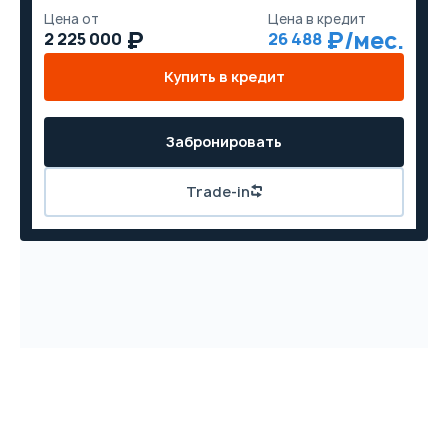
Цена от
Цена в кредит
2 225 000
26 488
Купить в кредит
Забронировать
Trade-in