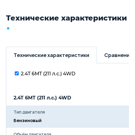
Технические характеристики
Технические характеристики
Сравнение 
2.4T 6MT (211 л.с.) 4WD
2.4T 6MT (211 л.с.) 4WD
Тип двигателя
Бензиновый
Объём двигателя