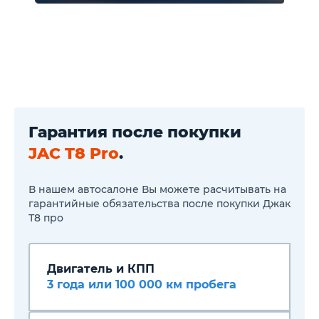
Low
Электромеханический
стояночный тормоз
Гарантия после покупки
JAC T8 Pro
.
В нашем автосалоне Вы можете расчитывать на
гарантийные обязательства после покупки Джак
Т8 про
Двигатель и КПП
3 года или 100 000 км пробега