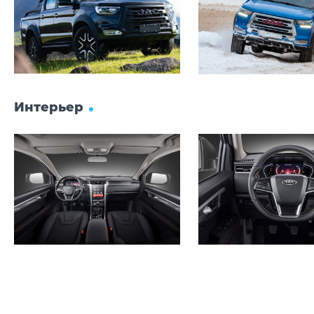
Интерьер