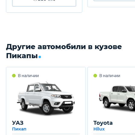
Другие автомобили в кузове
Пикапы
УАЗ
Toyota
Пикап
Hilux