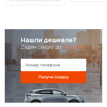
Нашли дешевле?
Дадим скидку до
200 000 ₽
Получи скидку