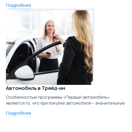
Подробнее
Автомобиль в Трейд-ин
Особенностью программы «Первый автомобиль»
является то, что при покупке автомобиля – значительную
Подробнее