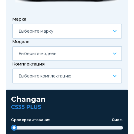
Марка
Выберите марку
Модель
Выберите модель
Комплектация
Выберите комплектацию
Changan
CS35 PLUS
Срок кредитования
0
мес.