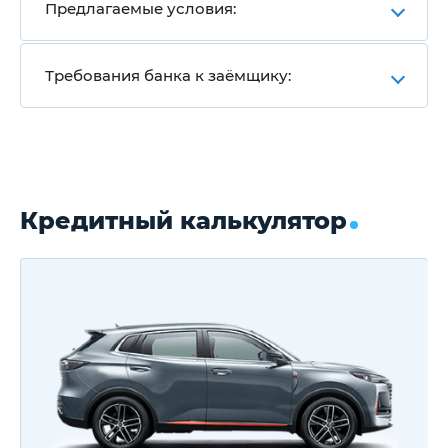
Предлагаемые условия:
Требования банка к заёмщику:
Кредитный калькулятор