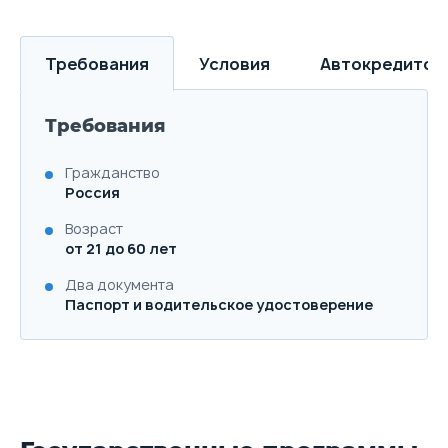
Требования
Условия
Автокредитов
Требования
Гражданство
Россия
Возраст
от 21 до 60 лет
Два документа
Паспорт и водительское удостоверение