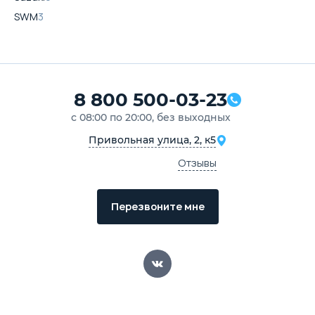
SWM
3
8 800 500-03-23
с 08:00 по 20:00, без выходных
Привольная улица, 2, к5
Отзывы
Перезвоните мне