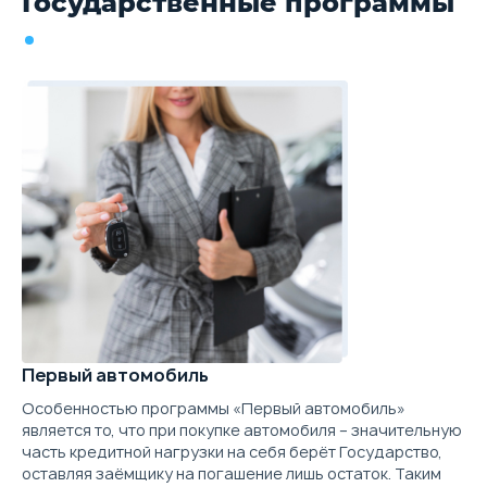
Государственные программы
Первый автомобиль
Особенностью программы «Первый автомобиль»
является то, что при покупке автомобиля – значительную
часть кредитной нагрузки на себя берёт Государство,
оставляя заёмщику на погашение лишь остаток. Таким