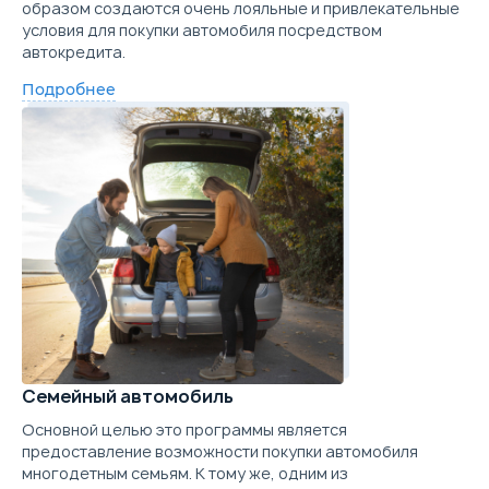
образом создаются очень лояльные и привлекательные
условия для покупки автомобиля посредством
автокредита.
Подробнее
Семейный автомобиль
Основной целью это программы является
предоставление возможности покупки автомобиля
многодетным семьям. К тому же, одним из