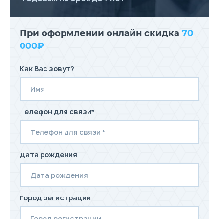
При оформлении онлайн скидка
70
000₽
Как Вас зовут?
Телефон для связи*
Дата рождения
Город регистрации