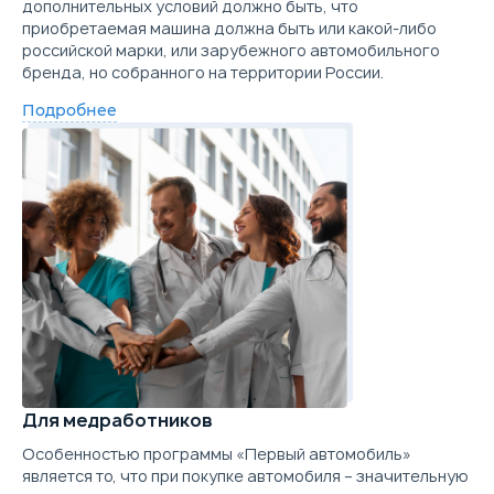
дополнительных условий должно быть, что
приобретаемая машина должна быть или какой-либо
российской марки, или зарубежного автомобильного
бренда, но собранного на территории России.
Подробнее
Для медработников
Особенностью программы «Первый автомобиль»
является то, что при покупке автомобиля – значительную